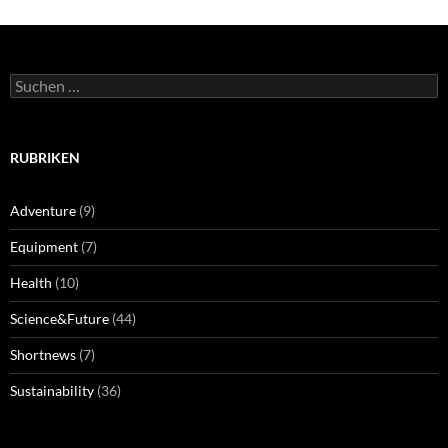
Suchen
nach:
RUBRIKEN
Adventure
(9)
Equipment
(7)
Health
(10)
Science&Future
(44)
Shortnews
(7)
Sustainability
(36)