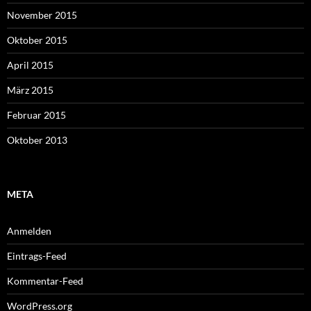
November 2015
Oktober 2015
April 2015
März 2015
Februar 2015
Oktober 2013
META
Anmelden
Eintrags-Feed
Kommentar-Feed
WordPress.org