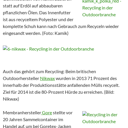
statt auf Erdöl auf abbaubaren
pflanzlichen Ölen. Das Innenfutter
ist aus recyceltem Polyester und der
komplette Schuh kann nach Gebrauch zum Recyceln wieder
eingesandt werden. (Foto: Kamik)
Auch das gehört zum Recycling: Beim britischen
Outdoorhersteller
Nikwax
wurden in 2013 71 Prozent des
innerhalb der Produktionsstätte anfallenden Mülls recycelt.
Ziel für 2014 ist die 80-Prozent Hürde zu erreichen. (Bild:
Nikwax)
Membranhersteller
Gore
stellte vor
20 Jahren Sammelcontainer im
Handel auf, um bei Goretex-Jacken