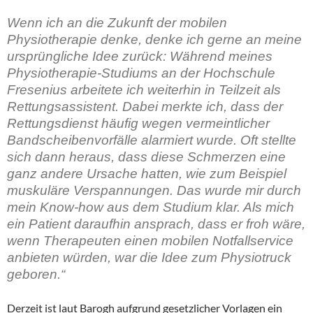
Wenn ich an die Zukunft der mobilen
Physiotherapie denke, denke ich gerne an meine
ursprüngliche Idee zurück: Während meines
Physiotherapie-Studiums an der Hochschule
Fresenius arbeitete ich weiterhin in Teilzeit als
Rettungsassistent. Dabei merkte ich, dass der
Rettungsdienst häufig wegen vermeintlicher
Bandscheibenvorfälle alarmiert wurde. Oft stellte
sich dann heraus, dass diese Schmerzen eine
ganz andere Ursache hatten, wie zum Beispiel
muskuläre Verspannungen. Das wurde mir durch
mein Know-how aus dem Studium klar. Als mich
ein Patient daraufhin ansprach, dass er froh wäre,
wenn Therapeuten einen mobilen Notfallservice
anbieten würden, war die Idee zum Physiotruck
geboren.“
Derzeit ist laut Barogh aufgrund gesetzlicher Vorlagen ein