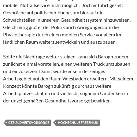
mobiler Notfallservice nicht möglich. Doch er führt gezielt
Gespräche auf politischer Ebene, um hier auf die
Schwachstellen in unserem Gesundheitssystem hinzuweisen.
Gleichzeitig gibt er der Politik auch Anregungen, um die
Physiotherapie durch einen mobilen Service vor allem im
ländlichen Raum weiterzuentwickeln und auszubauen.
Sollte die Nachfrage weiter steigen, kann sich Barogh zudem
zunächst einmal vorstellen, einen weiteren Truck umzubauen
und einzusetzen. Damit würde er sein derzeitiges
Arbeitsgebiet auf den Raum Wiesbaden erweitern. Mit seinem
Konzept könnte Barogh zukünftig durchaus weitere
Arbeitsplätze schaffen und vielleicht sogar ein Umdenken in
der unzeitgemäßen Gesundheitsvorsorge bewirken.
GESUNDHEITSVORSORGE
HOCHSCHULE FRESENIUS