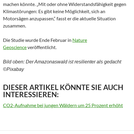
machen könnte. „Mit oder ohne Widerstandsfähigkeit gegen
Klimastörungen: Es gibt keine Möglichkeit, sich an
Motorsägen anzupassen,“ fasst er die aktuelle Situation
zusammen.
Die Studie wurde Ende Februar in
Nature
Geoscience
veröffentlicht.
Bild oben: Der Amazonaswald ist resilienter als gedacht
©Pixabay
DIESER ARTIKEL KÖNNTE SIE AUCH
INTERESSIEREN:
CO2-Aufnahme bei jungen Wäldern um 25 Prozent erhöht