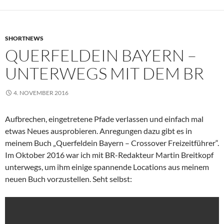
SHORTNEWS
QUERFELDEIN BAYERN –
UNTERWEGS MIT DEM BR
4. NOVEMBER 2016
Aufbrechen, eingetretene Pfade verlassen und einfach mal
etwas Neues ausprobieren. Anregungen dazu gibt es in
meinem Buch „Querfeldein Bayern – Crossover Freizeitführer“.
Im Oktober 2016 war ich mit BR-Redakteur Martin Breitkopf
unterwegs, um ihm einige spannende Locations aus meinem
neuen Buch vorzustellen. Seht selbst: