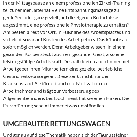
in der Mittagspause an einem professionellen Zirkel-Training
teilzunehmen, alternativ eine Entspannungsmassage zu
genießen oder ganz gezielt, auf die eigenen Bedürfnisse
abgestimmt, eine professionelle Physiotherapie zu erhalten?
Am besten direkt vor Ort, in Fußnähe des Arbeitsplatzes und
vielleicht sogar auf Kosten des Arbeitgebers. Das könnte ab
sofort möglich werden. Denn Arbeitgeber wissen: In einem
gesunden Körper steckt auch ein gesunder Geist, also eine
leistungsfähige Arbeitskraft. Deshalb bieten auch immer mehr
Arbeitgeber ihren Mitarbeitern eine gezielte, betriebliche
Gesundheitsvorsorge an. Diese senkt nicht nur den
Krankenstand. Sie fördert auch die Motivation der
Arbeitnehmer und trägt zur Verbesserung des
Allgemeinbefindens bei. Doch meist hat sie einen Haken: Die
Durchführung scheint immer etwas umständlich.
UMGEBAUTER RETTUNGSWAGEN
Und genau auf diese Thematik haben sich der Taunussteiner