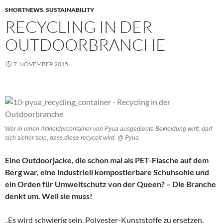
SHORTNEWS
,
SUSTAINABILITY
RECYCLING IN DER
OUTDOORBRANCHE
7. NOVEMBER 2015
Wer in einen Altkleidercontainer von Pyua ausgediente Bekleidung wirft, darf
sich sicher sein, dass diese recycelt wird. @ Pyua
Eine Outdoorjacke, die schon mal als PET-Flasche auf dem
Berg war, eine industriell kompostierbare Schuhsohle und
ein Orden für Umweltschutz von der Queen? – Die Branche
denkt um. Weil sie muss!
„Es wird schwierig sein, Polyester-Kunststoffe zu ersetzen,