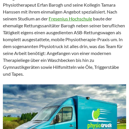
Physiotherapeut Erfan Barogh und seine Kollegin Tamara
Hanssen mit ihrem einmaligen Angebot spezialisiert. Nach
seinem Studium an der
Fresenius Hochschule
baute der
ehemalige Rettungssanitäter Barogh neben seiner beruflichen
Tätigkeit eigens einen ausgedienten ASB-Rettungswagen als
komplett ausgestattete, mobile Physiotherapie-Praxis um. In
dem sogenannten Physiotruck ist alles drin, was das Team für
seine Arbeit benötigt: Angefangen von einer modernen
Therapieliege über ein Waschbecken bis hin zu
Gymnastikgeräten sowie Hilfsmitteln wie Öle, Triggerstäbe
und Tapes.