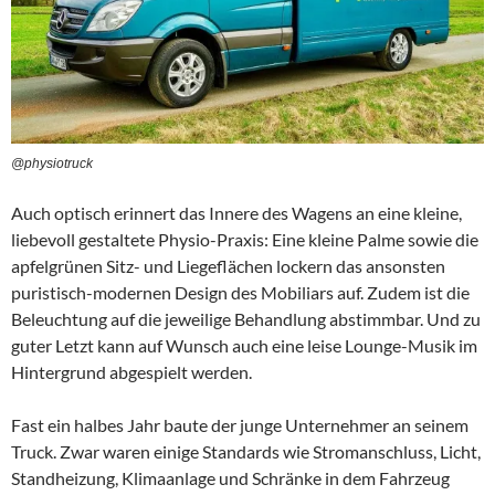
@physiotruck
Auch optisch erinnert das Innere des Wagens an eine kleine,
liebevoll gestaltete Physio-Praxis: Eine kleine Palme sowie die
apfelgrünen Sitz- und Liegeflächen lockern das ansonsten
puristisch-modernen Design des Mobiliars auf. Zudem ist die
Beleuchtung auf die jeweilige Behandlung abstimmbar. Und zu
guter Letzt kann auf Wunsch auch eine leise Lounge-Musik im
Hintergrund abgespielt werden.
Fast ein halbes Jahr baute der junge Unternehmer an seinem
Truck. Zwar waren einige Standards wie Stromanschluss, Licht,
Standheizung, Klimaanlage und Schränke in dem Fahrzeug