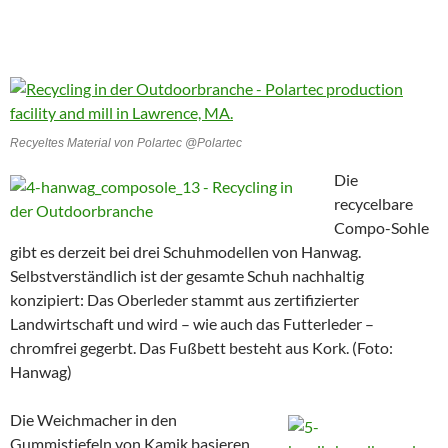
Recyeltes Material von Polartec @Polartec
Die
recycelbare
Compo-Sohle
gibt es derzeit bei drei Schuhmodellen von Hanwag.
Selbstverständlich ist der gesamte Schuh nachhaltig
konzipiert: Das Oberleder stammt aus zertifizierter
Landwirtschaft und wird – wie auch das Futterleder –
chromfrei gegerbt. Das Fußbett besteht aus Kork. (Foto:
Hanwag)
Die Weichmacher in den
Gummistiefeln von Kamik basieren