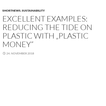
SHORTNEWS
,
SUSTAINABILITY
EXCELLENT EXAMPLES:
REDUCING THE TIDE ON
PLASTIC WITH „PLASTIC
MONEY“
24. NOVEMBER 2018