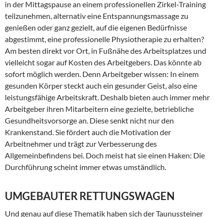
in der Mittagspause an einem professionellen Zirkel-Training
teilzunehmen, alternativ eine Entspannungsmassage zu
genießen oder ganz gezielt, auf die eigenen Bedürfnisse
abgestimmt, eine professionelle Physiotherapie zu erhalten?
Am besten direkt vor Ort, in Fußnähe des Arbeitsplatzes und
vielleicht sogar auf Kosten des Arbeitgebers. Das könnte ab
sofort möglich werden. Denn Arbeitgeber wissen: In einem
gesunden Körper steckt auch ein gesunder Geist, also eine
leistungsfähige Arbeitskraft. Deshalb bieten auch immer mehr
Arbeitgeber ihren Mitarbeitern eine gezielte, betriebliche
Gesundheitsvorsorge an. Diese senkt nicht nur den
Krankenstand. Sie fördert auch die Motivation der
Arbeitnehmer und trägt zur Verbesserung des
Allgemeinbefindens bei. Doch meist hat sie einen Haken: Die
Durchführung scheint immer etwas umständlich.
UMGEBAUTER RETTUNGSWAGEN
Und genau auf diese Thematik haben sich der Taunussteiner