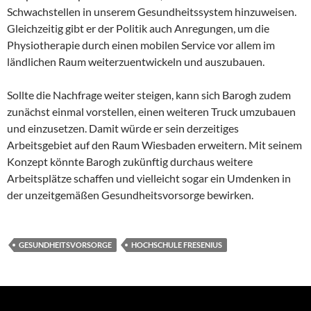
Schwachstellen in unserem Gesundheitssystem hinzuweisen.
Gleichzeitig gibt er der Politik auch Anregungen, um die
Physiotherapie durch einen mobilen Service vor allem im
ländlichen Raum weiterzuentwickeln und auszubauen.
Sollte die Nachfrage weiter steigen, kann sich Barogh zudem
zunächst einmal vorstellen, einen weiteren Truck umzubauen
und einzusetzen. Damit würde er sein derzeitiges
Arbeitsgebiet auf den Raum Wiesbaden erweitern. Mit seinem
Konzept könnte Barogh zukünftig durchaus weitere
Arbeitsplätze schaffen und vielleicht sogar ein Umdenken in
der unzeitgemäßen Gesundheitsvorsorge bewirken.
GESUNDHEITSVORSORGE
HOCHSCHULE FRESENIUS