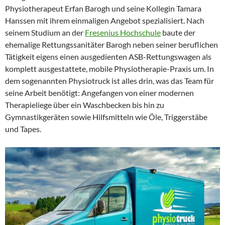
Physiotherapeut Erfan Barogh und seine Kollegin Tamara
Hanssen mit ihrem einmaligen Angebot spezialisiert. Nach
seinem Studium an der
Fresenius Hochschule
baute der
ehemalige Rettungssanitäter Barogh neben seiner beruflichen
Tätigkeit eigens einen ausgedienten ASB-Rettungswagen als
komplett ausgestattete, mobile Physiotherapie-Praxis um. In
dem sogenannten Physiotruck ist alles drin, was das Team für
seine Arbeit benötigt: Angefangen von einer modernen
Therapieliege über ein Waschbecken bis hin zu
Gymnastikgeräten sowie Hilfsmitteln wie Öle, Triggerstäbe
und Tapes.