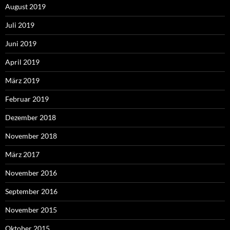
August 2019
Juli 2019
Juni 2019
April 2019
März 2019
Februar 2019
Dezember 2018
November 2018
März 2017
November 2016
September 2016
November 2015
Oktober 2015