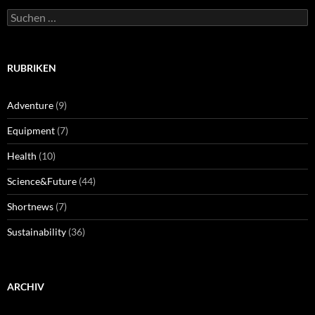
Suchen
nach:
RUBRIKEN
Adventure
(9)
Equipment
(7)
Health
(10)
Science&Future
(44)
Shortnews
(7)
Sustainability
(36)
ARCHIV