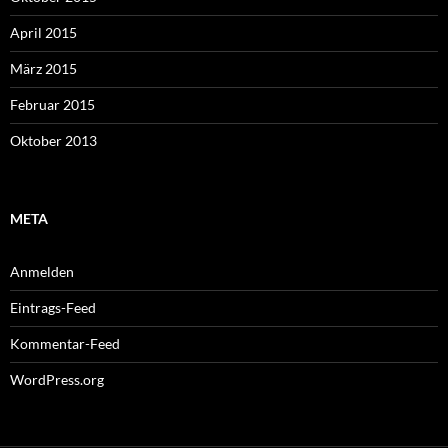
April 2015
März 2015
Februar 2015
Oktober 2013
META
Anmelden
Eintrags-Feed
Kommentar-Feed
WordPress.org