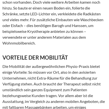
schon vorhanden. Doch viele weitere Arbeiten kamen noch
hinzu. So baute er einen neuen Boden ein, folierte die
Schränke, setzte LED-Lichter ein, verkleidete die Radkästen
und vieles mehr. Für zusätzliche Einbauten wie Waschbecken
oder Eisfach – dies benötigen Barogh und Hanssen, um
beispielsweise Kryotherapie anbieten zu können –
verwendete er unter anderem Materialen aus dem
Wohnmobilbereich.
VORTEILE DER MOBILITÄT
Die Mobilität der außergewöhnlichen Physio-Praxis bietet
einige Vorteile: So müssen vor Ort, also in den avisierten
Unternehmen, nicht Extra-Räume für die Behandlung zur
Verfügung stehen. Auch braucht der Therapeut selbst nicht
umständlich sein ganzes Equipment zum Patienten
beziehungsweise Kunden tragen. Vor allem aber ist die
Ausstattung, im Vergleich zu anderen mobilen Angeboten, die
mit faltbaren Massagebänken arbeiten, um einiges