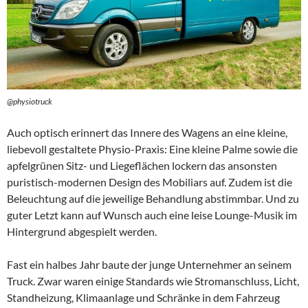
@physiotruck
Auch optisch erinnert das Innere des Wagens an eine kleine,
liebevoll gestaltete Physio-Praxis: Eine kleine Palme sowie die
apfelgrünen Sitz- und Liegeflächen lockern das ansonsten
puristisch-modernen Design des Mobiliars auf. Zudem ist die
Beleuchtung auf die jeweilige Behandlung abstimmbar. Und zu
guter Letzt kann auf Wunsch auch eine leise Lounge-Musik im
Hintergrund abgespielt werden.
Fast ein halbes Jahr baute der junge Unternehmer an seinem
Truck. Zwar waren einige Standards wie Stromanschluss, Licht,
Standheizung, Klimaanlage und Schränke in dem Fahrzeug