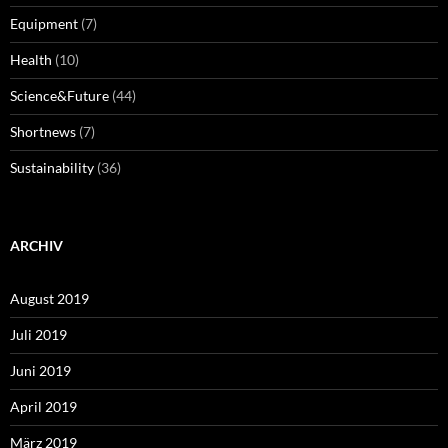
Equipment
(7)
Health
(10)
Science&Future
(44)
Shortnews
(7)
Sustainability
(36)
ARCHIV
August 2019
Juli 2019
Juni 2019
April 2019
März 2019