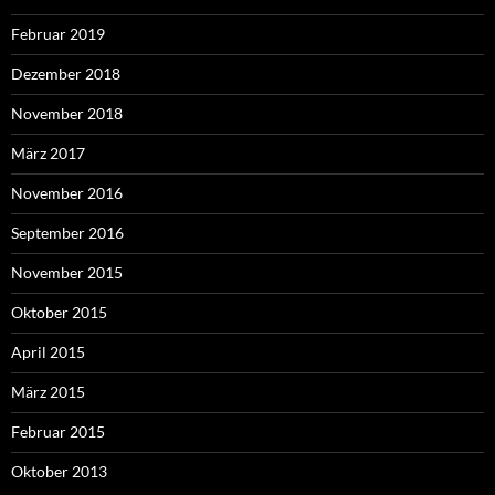
Februar 2019
Dezember 2018
November 2018
März 2017
November 2016
September 2016
November 2015
Oktober 2015
April 2015
März 2015
Februar 2015
Oktober 2013