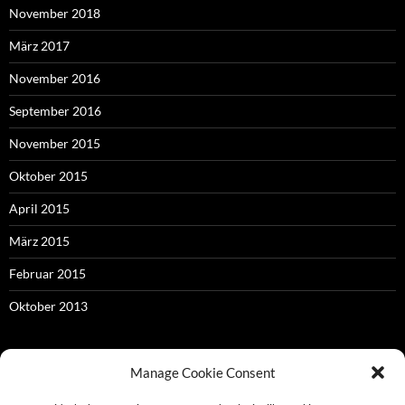
November 2018
März 2017
November 2016
September 2016
November 2015
Oktober 2015
April 2015
März 2015
Februar 2015
Oktober 2013
Manage Cookie Consent
META