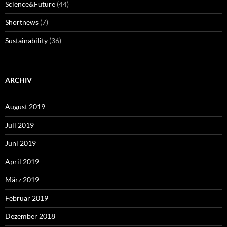
Science&Future
(44)
Shortnews
(7)
Sustainability
(36)
ARCHIV
August 2019
Juli 2019
Juni 2019
April 2019
März 2019
Februar 2019
Dezember 2018