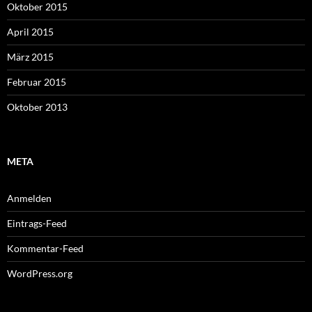
Oktober 2015
April 2015
März 2015
Februar 2015
Oktober 2013
META
Anmelden
Eintrags-Feed
Kommentar-Feed
WordPress.org