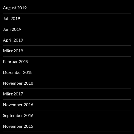
August 2019
Juli 2019
Juni 2019
April 2019
März 2019
Februar 2019
Dezember 2018
November 2018
März 2017
November 2016
September 2016
November 2015