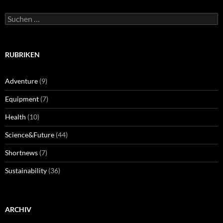
Suchen
nach:
RUBRIKEN
Adventure
(9)
Equipment
(7)
Health
(10)
Science&Future
(44)
Shortnews
(7)
Sustainability
(36)
ARCHIV