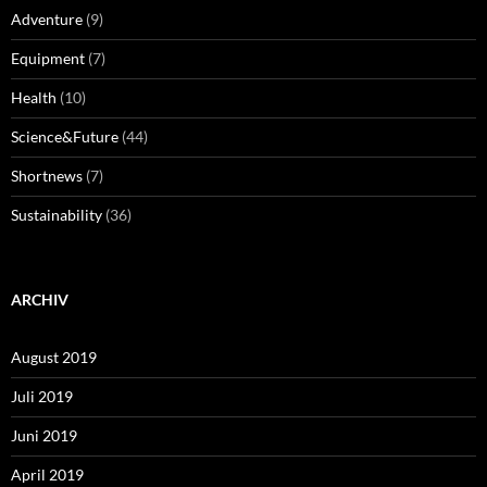
Adventure
(9)
Equipment
(7)
Health
(10)
Science&Future
(44)
Shortnews
(7)
Sustainability
(36)
ARCHIV
August 2019
Juli 2019
Juni 2019
April 2019