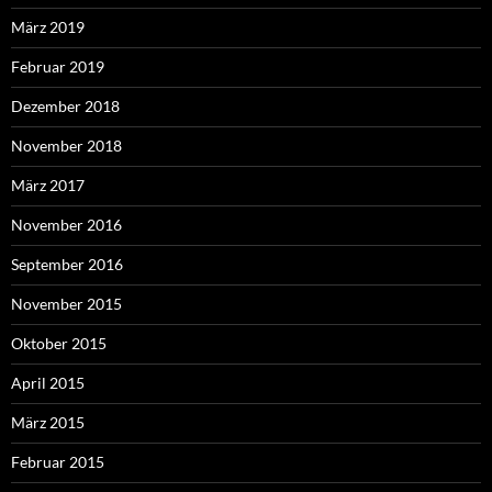
März 2019
Februar 2019
Dezember 2018
November 2018
März 2017
November 2016
September 2016
November 2015
Oktober 2015
April 2015
März 2015
Februar 2015