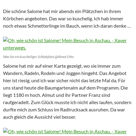
Die schöne Salome hat mir abends ein Plätzchen in ihrem
Körbchen angeboten. Das war so kuschelig. Ich hab immer
noch etwas Schmetterlinge im Bauch, wenn ich daran denke …
Was für ein kuscheliger Schlafplatz @Almut Otto
Salome hat mir auf einer Karte gezeigt, wo sie immer zum
Wandern, Radeln, Rodeln und Joggen hingeht. Das Angebot
hier ist riesig, und ich war sicher nicht das letzte Mal da. Für
uns stand heute die Baumgartenalm auf dem Programm. Die
liegt 1180 m hoch. Almut und ihr Partner Franz sind
raufgeradelt. Zum Glück musste ich nicht alles laufen, sondern
durfte mich zum Schluss im Radlrucksack ausruhen. Da war
auch gleich die Aussicht viel besser.