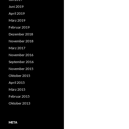
Juni 2019
April 2019
März 2019
Februar 2019
Dezember 2018
November 2018
März 2017
November 2016
September 2016
November 2015
Oktober 2015
April 2015
März 2015
Februar 2015
Oktober 2013
META