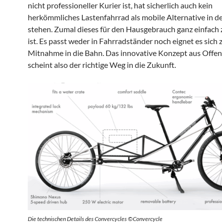
nicht professioneller Kurier ist, hat sicherlich auch kein
herkömmliches Lastenfahrrad als mobile Alternative in d
stehen. Zumal dieses für den Hausgebrauch ganz einfach 
ist. Es passt weder in Fahrradständer noch eignet es sich 
Mitnahme in die Bahn. Das innovative Konzept aus Offe
scheint also der richtige Weg in die Zukunft.
Die technischen Details des Convercycles ©Convercycle