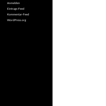
Anmelden
Eintrags-Feed
Kommentar-Feed
WordPress.org