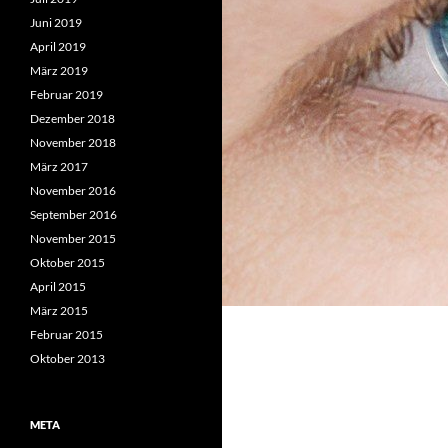
Juni 2019
April 2019
März 2019
Februar 2019
Dezember 2018
November 2018
März 2017
November 2016
September 2016
November 2015
Oktober 2015
April 2015
März 2015
Februar 2015
Oktober 2013
META