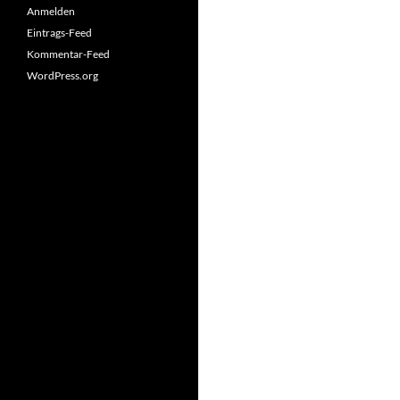
Anmelden
Eintrags-Feed
Kommentar-Feed
WordPress.org