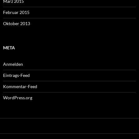
März 2015
Februar 2015
Oktober 2013
META
Anmelden
Eintrags-Feed
Kommentar-Feed
WordPress.org