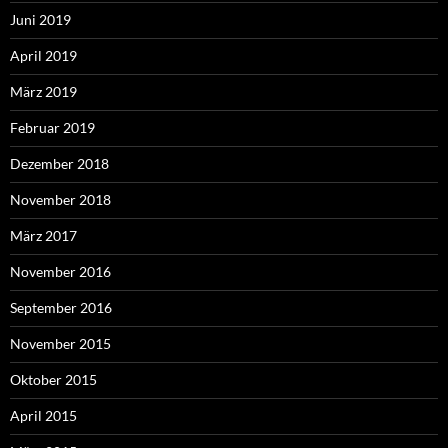
Juni 2019
April 2019
März 2019
Februar 2019
Dezember 2018
November 2018
März 2017
November 2016
September 2016
November 2015
Oktober 2015
April 2015