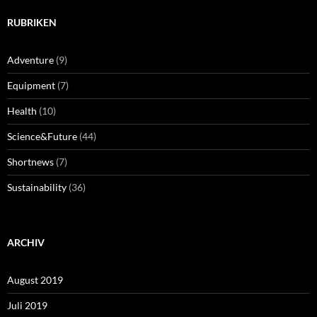
RUBRIKEN
Adventure
(9)
Equipment
(7)
Health
(10)
Science&Future
(44)
Shortnews
(7)
Sustainability
(36)
ARCHIV
August 2019
Juli 2019