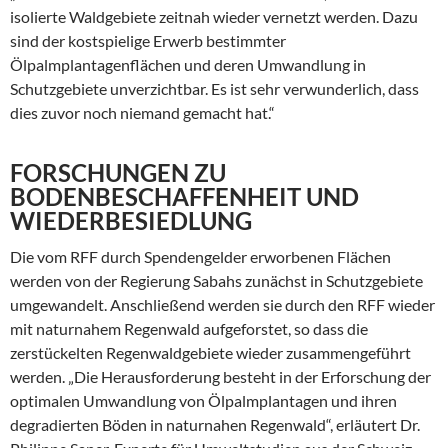
isolierte Waldgebiete zeitnah wieder vernetzt werden. Dazu
sind der kostspielige Erwerb bestimmter
Ölpalmplantagenflächen und deren Umwandlung in
Schutzgebiete unverzichtbar. Es ist sehr verwunderlich, dass
dies zuvor noch niemand gemacht hat.“
FORSCHUNGEN ZU
BODENBESCHAFFENHEIT UND
WIEDERBESIEDLUNG
Die vom RFF durch Spendengelder erworbenen Flächen
werden von der Regierung Sabahs zunächst in Schutzgebiete
umgewandelt. Anschließend werden sie durch den RFF wieder
mit naturnahem Regenwald aufgeforstet, so dass die
zerstückelten Regenwaldgebiete wieder zusammengeführt
werden. „Die Herausforderung besteht in der Erforschung der
optimalen Umwandlung von Ölpalmplantagen und ihren
degradierten Böden in naturnahen Regenwald“, erläutert Dr.