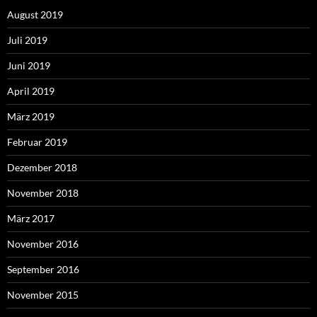
August 2019
Juli 2019
Juni 2019
April 2019
März 2019
Februar 2019
Dezember 2018
November 2018
März 2017
November 2016
September 2016
November 2015