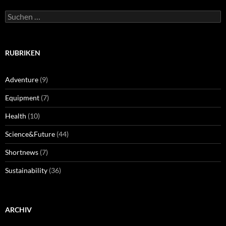
Suchen
nach:
RUBRIKEN
Adventure
(9)
Equipment
(7)
Health
(10)
Science&Future
(44)
Shortnews
(7)
Sustainability
(36)
ARCHIV