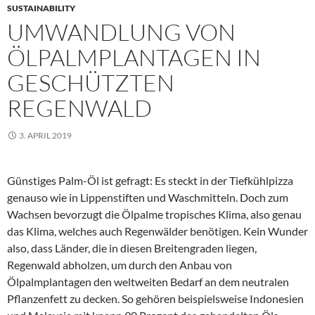
SUSTAINABILITY
UMWANDLUNG VON
ÖLPALMPLANTAGEN IN
GESCHÜTZTEN
REGENWALD
3. APRIL 2019
Günstiges Palm-Öl ist gefragt: Es steckt in der Tiefkühlpizza
genauso wie in Lippenstiften und Waschmitteln. Doch zum
Wachsen bevorzugt die Ölpalme tropisches Klima, also genau
das Klima, welches auch Regenwälder benötigen. Kein Wunder
also, dass Länder, die in diesen Breitengraden liegen,
Regenwald abholzen, um durch den Anbau von
Ölpalmplantagen den weltweiten Bedarf an dem neutralen
Pflanzenfett zu decken. So gehören beispielsweise Indonesien