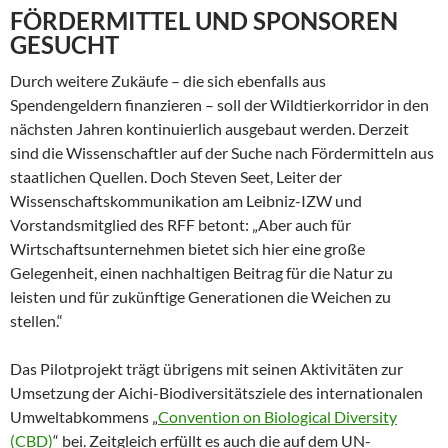
FÖRDERMITTEL UND SPONSOREN
GESUCHT
Durch weitere Zukäufe – die sich ebenfalls aus
Spendengeldern finanzieren – soll der Wildtierkorridor in den
nächsten Jahren kontinuierlich ausgebaut werden. Derzeit
sind die Wissenschaftler auf der Suche nach Fördermitteln aus
staatlichen Quellen. Doch Steven Seet, Leiter der
Wissenschaftskommunikation am Leibniz-IZW und
Vorstandsmitglied des RFF betont: „Aber auch für
Wirtschaftsunternehmen bietet sich hier eine große
Gelegenheit, einen nachhaltigen Beitrag für die Natur zu
leisten und für zukünftige Generationen die Weichen zu
stellen.“
Das Pilotprojekt trägt übrigens mit seinen Aktivitäten zur
Umsetzung der Aichi-Biodiversitätsziele des internationalen
Umweltabkommens „
Convention on Biological Diversity
(CBD)
“ bei. Zeitgleich erfüllt es auch die auf dem UN-