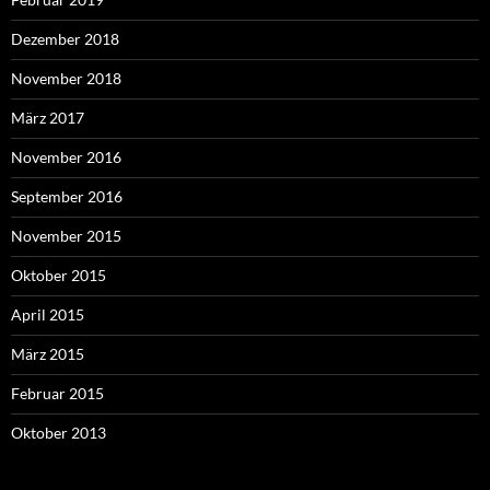
Dezember 2018
November 2018
März 2017
November 2016
September 2016
November 2015
Oktober 2015
April 2015
März 2015
Februar 2015
Oktober 2013