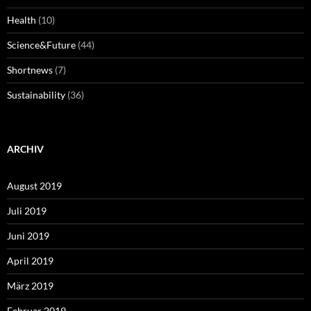
Health
(10)
Science&Future
(44)
Shortnews
(7)
Sustainability
(36)
ARCHIV
August 2019
Juli 2019
Juni 2019
April 2019
März 2019
Februar 2019