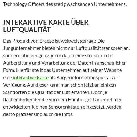
Technology Officers des stetig wachsenden Unternehmens.
INTERAKTIVE KARTE ÜBER
LUFTQUALITÄT
Das Produkt von Breeze ist weltweit gefragt: Die
Jungunternehmer bieten nicht nur Luftqualitätssensoren an,
sondern überzeugen zudem durch eine strukturierte
Aufbereitung und Verarbeitung der Daten in anschaulicher
Form. Hierfür stellt das Unternehmen auf seiner Website
eine
interaktive Karte
als Bürgerinformationsportal zur
Verfügung. Auf dieser kann man schon jetzt an einigen
Standorten die Qualität der Luft erfahren. Doch je
flächendeckender die von dem Hamburger Unternehmen
entwickelten, kleinen Sensorenkästen eingesetzt werden,
desto präziser sind auch die Infos.