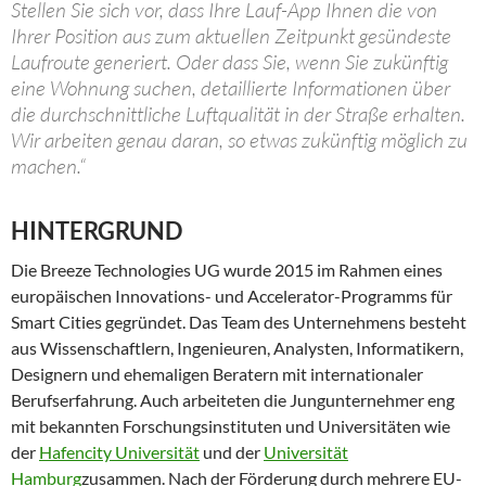
Stellen Sie sich vor, dass Ihre Lauf-App Ihnen die von
Ihrer Position aus zum aktuellen Zeitpunkt gesündeste
Laufroute generiert. Oder dass Sie, wenn Sie zukünftig
eine Wohnung suchen, detaillierte Informationen über
die durchschnittliche Luftqualität in der Straße erhalten.
Wir arbeiten genau daran, so etwas zukünftig möglich zu
machen.“
HINTERGRUND
Die Breeze Technologies UG wurde 2015 im Rahmen eines
europäischen Innovations- und Accelerator-Programms für
Smart Cities gegründet. Das Team des Unternehmens besteht
aus Wissenschaftlern, Ingenieuren, Analysten, Informatikern,
Designern und ehemaligen Beratern mit internationaler
Berufserfahrung. Auch arbeiteten die Jungunternehmer eng
mit bekannten Forschungsinstituten und Universitäten wie
der
Hafencity Universität
und der
Universität
Hamburg
zusammen. Nach der Förderung durch mehrere EU-