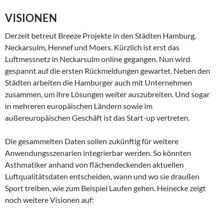
VISIONEN
Derzeit betreut Breeze Projekte in den Städten Hamburg,
Neckarsulm, Hennef und Moers. Kürzlich ist erst das
Luftmessnetz in Neckarsulm online gegangen. Nun wird
gespannt auf die ersten Rückmeldungen gewartet. Neben den
Städten arbeiten die Hamburger auch mit Unternehmen
zusammen, um ihre Lösungen weiter auszubreiten. Und sogar
in mehreren europäischen Ländern sowie im
außereuropäischen Geschäft ist das Start-up vertreten.
Die gesammelten Daten sollen zukünftig für weitere
Anwendungsszenarien integrierbar werden. So könnten
Asthmatiker anhand von flächendeckenden aktuellen
Luftqualitätsdaten entscheiden, wann und wo sie draußen
Sport treiben, wie zum Beispiel Laufen gehen. Heinecke zeigt
noch weitere Visionen auf: