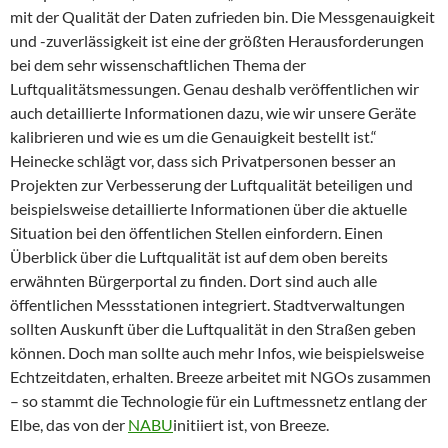
mit der Qualität der Daten zufrieden bin. Die Messgenauigkeit
und -zuverlässigkeit ist eine der größten Herausforderungen
bei dem sehr wissenschaftlichen Thema der
Luftqualitätsmessungen. Genau deshalb veröffentlichen wir
auch detaillierte Informationen dazu, wie wir unsere Geräte
kalibrieren und wie es um die Genauigkeit bestellt ist.“
Heinecke schlägt vor, dass sich Privatpersonen besser an
Projekten zur Verbesserung der Luftqualität beteiligen und
beispielsweise detaillierte Informationen über die aktuelle
Situation bei den öffentlichen Stellen einfordern. Einen
Überblick über die Luftqualität ist auf dem oben bereits
erwähnten Bürgerportal zu finden. Dort sind auch alle
öffentlichen Messstationen integriert. Stadtverwaltungen
sollten Auskunft über die Luftqualität in den Straßen geben
können. Doch man sollte auch mehr Infos, wie beispielsweise
Echtzeitdaten, erhalten. Breeze arbeitet mit NGOs zusammen
– so stammt die Technologie für ein Luftmessnetz entlang der
Elbe, das von der
NABU
initiiert ist, von Breeze.