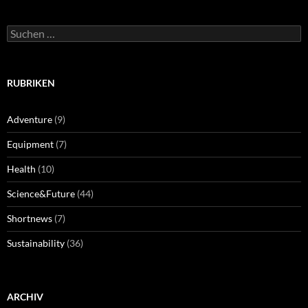
Suchen
nach:
RUBRIKEN
Adventure
(9)
Equipment
(7)
Health
(10)
Science&Future
(44)
Shortnews
(7)
Sustainability
(36)
ARCHIV