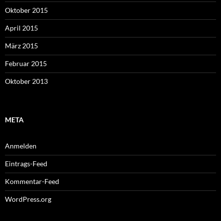
Oktober 2015
April 2015
März 2015
Februar 2015
Oktober 2013
META
Anmelden
Eintrags-Feed
Kommentar-Feed
WordPress.org