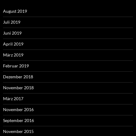
August 2019
Juli 2019
Juni 2019
April 2019
März 2019
Februar 2019
Dezember 2018
November 2018
März 2017
November 2016
September 2016
November 2015