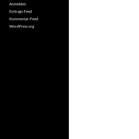
Anmelden
Eintrags-Feed
Kommentar-Feed
WordPress.org