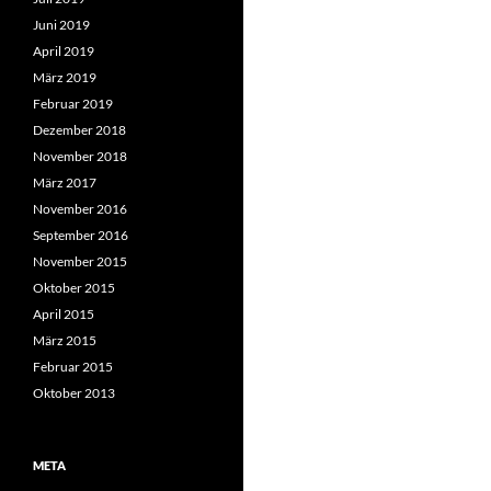
Juni 2019
April 2019
März 2019
Februar 2019
Dezember 2018
November 2018
März 2017
November 2016
September 2016
November 2015
Oktober 2015
April 2015
März 2015
Februar 2015
Oktober 2013
META