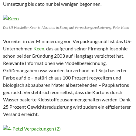
Umsetzung bis dato nur bei wenigen begonnen.
Der US Hersteller Keen ist Vorreiter in Bezug auf Verpackungsreduzierung. Foto: Keen
Vorreiter in der Minimierung von Verpackungsmüll ist das US-
Unternehmen
Keen
, das aufgrund seiner Firmenphilosophie
schon bei der Gründung 2003 auf Hangtags verzichtet hat.
Relevante Informationen wie Modellbezeichnung,
Größenangaben usw. wurden kurzerhand mit Soja basierter
Farbe auf die – natürlich aus 100 Prozent recyceltem und
biologisch abbaubaren Material bestehenden – Pappkartons
gedruckt. Versteht sich von selbst, dass die Kartons durch
Wasser basierte Klebstoffe zusammengehalten werden. Dank
25 Prozent Gewichtsreduzierung wird zudem ein effizienterer
Versand erreicht.