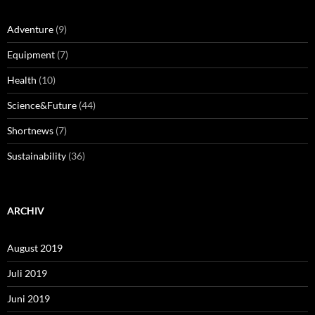
Adventure
(9)
Equipment
(7)
Health
(10)
Science&Future
(44)
Shortnews
(7)
Sustainability
(36)
ARCHIV
August 2019
Juli 2019
Juni 2019