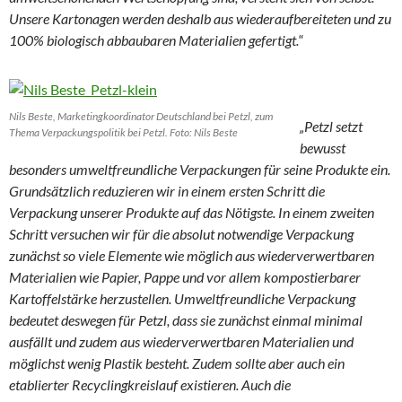
Unsere Kartonagen werden deshalb aus wiederaufbereiteten und zu
100% biologisch abbaubaren Materialien gefertigt.
“
Nils Beste, Marketingkoordinator Deutschland bei Petzl, zum
„Petzl setzt
Thema Verpackungspolitik bei Petzl. Foto: Nils Beste
bewusst
besonders umweltfreundliche Verpackungen für seine Produkte ein.
Grundsätzlich reduzieren wir in einem ersten Schritt die
Verpackung unserer Produkte auf das Nötigste. In einem zweiten
Schritt versuchen wir für die absolut notwendige Verpackung
zunächst so viele Elemente wie möglich aus wiederverwertbaren
Materialien wie Papier, Pappe und vor allem kompostierbarer
Kartoffelstärke herzustellen.
Umweltfreundliche Verpackung
bedeutet deswegen für Petzl, dass sie zunächst einmal minimal
ausfällt und zudem aus wiederverwertbaren Materialien und
möglichst wenig Plastik besteht. Zudem sollte aber auch ein
etablierter Recyclingkreislauf existieren. Auch die