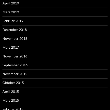
April 2019
März 2019
Februar 2019
Dezember 2018
November 2018
März 2017
November 2016
September 2016
November 2015
Oktober 2015
April 2015
März 2015
Februar 2015