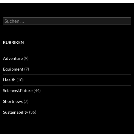
Suchen
nach:
RUBRIKEN
Adventure
(9)
Equipment
(7)
Health
(10)
Science&Future
(44)
Shortnews
(7)
Sustainability
(36)