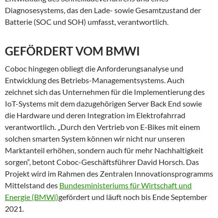
Diagnosesystems, das den Lade- sowie Gesamtzustand der
Batterie (SOC und SOH) umfasst, verantwortlich.
GEFÖRDERT VOM BMWI
Coboc hingegen obliegt die Anforderungsanalyse und
Entwicklung des Betriebs-Managementsystems. Auch
zeichnet sich das Unternehmen für die Implementierung des
IoT-Systems mit dem dazugehörigen Server Back End sowie
die Hardware und deren Integration im Elektrofahrrad
verantwortlich. „Durch den Vertrieb von E-Bikes mit einem
solchen smarten System können wir nicht nur unseren
Marktanteil erhöhen, sondern auch für mehr Nachhaltigkeit
sorgen“, betont Coboc-Geschäftsführer David Horsch. Das
Projekt wird im Rahmen des Zentralen Innovationsprogramms
Mittelstand des
Bundesministeriums für Wirtschaft und
Energie (BMWi)
gefördert und läuft noch bis Ende September
2021.