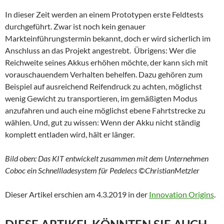
In dieser Zeit werden an einem Prototypen erste Feldtests
durchgeführt. Zwar ist noch kein genauer
Markteinführungstermin bekannt, doch er wird sicherlich im
Anschluss an das Projekt angestrebt. Übrigens: Wer die
Reichweite seines Akkus erhöhen möchte, der kann sich mit
vorauschauendem Verhalten behelfen. Dazu gehören zum
Beispiel auf ausreichend Reifendruck zu achten, möglichst
wenig Gewicht zu transportieren, im gemäßigten Modus
anzufahren und auch eine möglichst ebene Fahrtstrecke zu
wählen. Und, gut zu wissen: Wenn der Akku nicht ständig
komplett entladen wird, hält er länger.
Bild oben: Das KIT entwickelt zusammen mit dem Unternehmen
Coboc ein Schnellladesystem für Pedelecs ©ChristianMetzler
Dieser Artikel erschien am 4.3.2019 in der
Innovation Origins
.