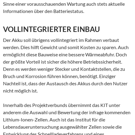
Sinne einer vorausschauenden Wartung auch stets aktuelle
Informationen über den Batteriestatus.
VOLLINTEGRIERTER EINBAU
Der Akku soll übrigens vollintegriert im Rahmen verbaut
werden. Dies hilft Gewicht und somit Kosten zu sparen. Auch
ermöglicht diese Bauweise eine bessere Wärmeabfuhr. Doch
der größte Vorteil ist sicher die höhere Betriebssicherheit.
Denn es werden weniger Stecker und Kontaktstellen, die zu
Bruch und Korrosion führen können, benötigt. Einziger
Nachteil ist, dass der Austausch des Akkus durch den Nutzer
nicht möglich ist.
Innerhalb des Projektverbunds übernimmt das KIT unter
anderem die Auswahl und Bewertung der infrage kommenden
Lithium-Ionen-Zellen. Auch ist das Institut für die
Lebensdaueruntersuchung ausgewählter Zellen sowie die
Entwicklung des Schnellladeverfahrens und eines