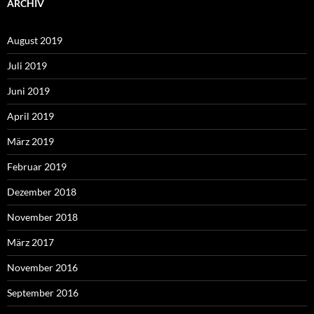
ARCHIV
August 2019
Juli 2019
Juni 2019
April 2019
März 2019
Februar 2019
Dezember 2018
November 2018
März 2017
November 2016
September 2016