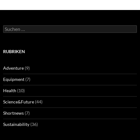
Suchen
nach:
RUBRIKEN
Adventure
(9)
Equipment
(7)
Health
(10)
Science&Future
(44)
Shortnews
(7)
Sustainability
(36)