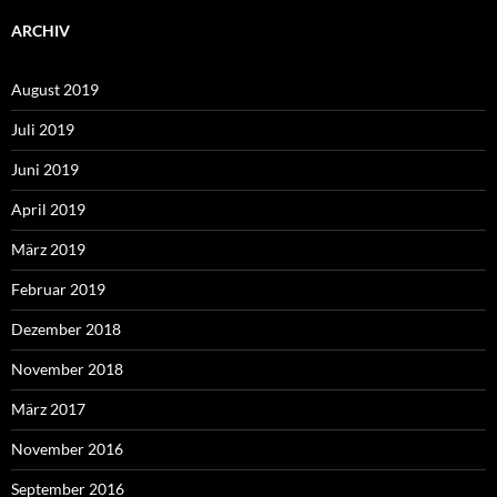
ARCHIV
August 2019
Juli 2019
Juni 2019
April 2019
März 2019
Februar 2019
Dezember 2018
November 2018
März 2017
November 2016
September 2016