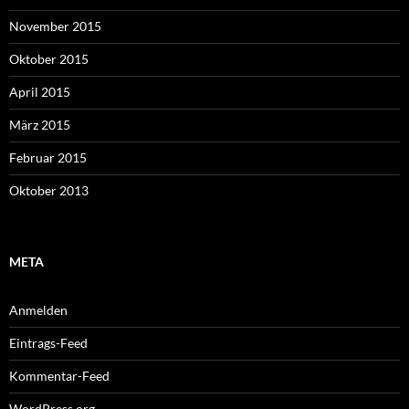
November 2015
Oktober 2015
April 2015
März 2015
Februar 2015
Oktober 2013
META
Anmelden
Eintrags-Feed
Kommentar-Feed
WordPress.org