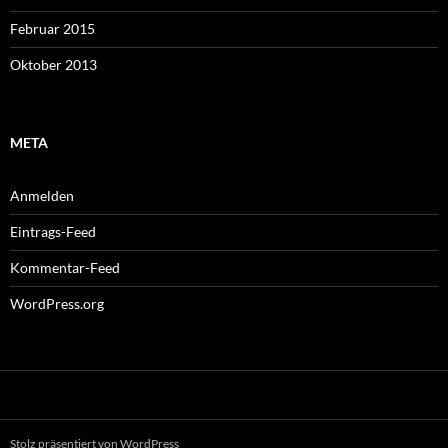
Februar 2015
Oktober 2013
META
Anmelden
Eintrags-Feed
Kommentar-Feed
WordPress.org
Stolz präsentiert von WordPress