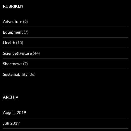
RUBRIKEN
Adventure
(9)
Equipment
(7)
Health
(10)
Science&Future
(44)
Shortnews
(7)
Sustainability
(36)
ARCHIV
August 2019
Juli 2019