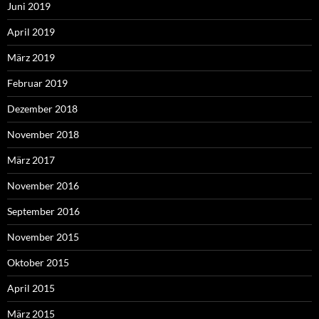
Juni 2019
April 2019
März 2019
Februar 2019
Dezember 2018
November 2018
März 2017
November 2016
September 2016
November 2015
Oktober 2015
April 2015
März 2015