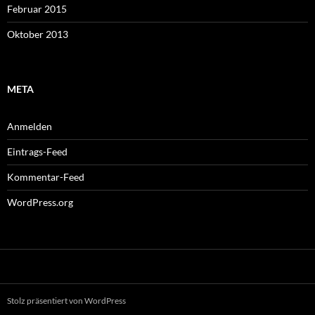
Februar 2015
Oktober 2013
META
Anmelden
Eintrags-Feed
Kommentar-Feed
WordPress.org
Stolz präsentiert von WordPress