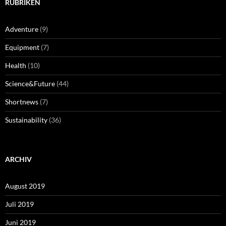
RUBRIKEN
Adventure
(9)
Equipment
(7)
Health
(10)
Science&Future
(44)
Shortnews
(7)
Sustainability
(36)
ARCHIV
August 2019
Juli 2019
Juni 2019