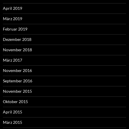
April 2019
März 2019
Februar 2019
Dezember 2018
November 2018
März 2017
November 2016
September 2016
November 2015
Oktober 2015
April 2015
März 2015