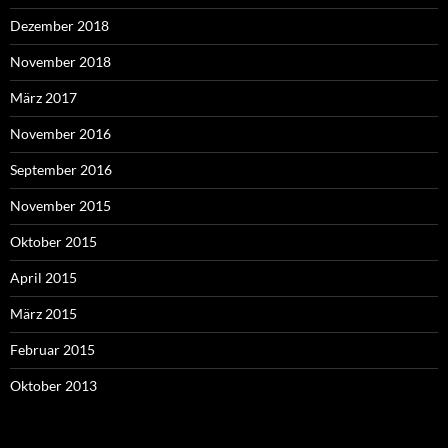
Dezember 2018
November 2018
März 2017
November 2016
September 2016
November 2015
Oktober 2015
April 2015
März 2015
Februar 2015
Oktober 2013