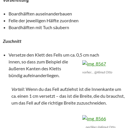
Boardhälften auseinanderbauen
Felle der jeweiligen Hälfte zuordnen
Boardhälften mit Tuch säubern
Zuschnitt
Versetze den Klett des Fells um ca. 0,5 cm nach
innen, so dass zum Beispiel die
äußeren Kanten des Kletts
vorher… @Almut Otto
bündig aufeinanderliegen.
Vorteil
: Wenn du das Fell aufziehst ist die Innenkante um
ca. einen 1 cm versetzt – das ist die Breite, die du brauchst,
um das Fell auf die richtige Breite zuzuschneiden.
….nachher @Almut Otto