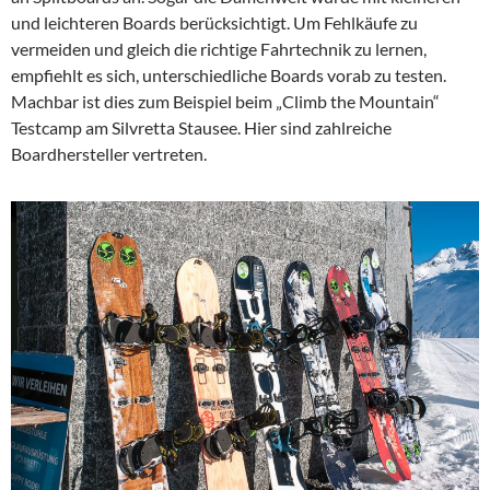
und leichteren Boards berücksichtigt. Um Fehlkäufe zu
vermeiden und gleich die richtige Fahrtechnik zu lernen,
empfiehlt es sich, unterschiedliche Boards vorab zu testen.
Machbar ist dies zum Beispiel beim „Climb the Mountain“
Testcamp am Silvretta Stausee. Hier sind zahlreiche
Boardhersteller vertreten.