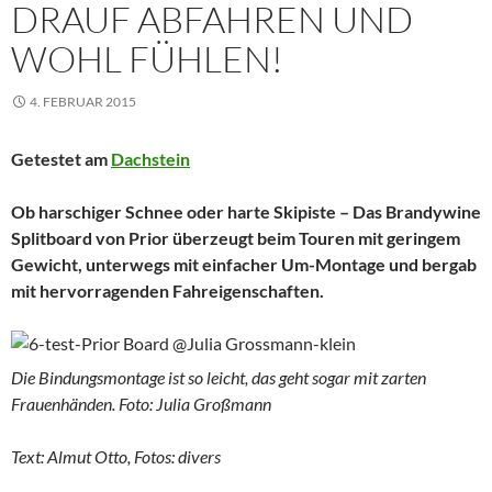
DRAUF ABFAHREN UND
WOHL FÜHLEN!
4. FEBRUAR 2015
Getestet am
Dachstein
Ob harschiger Schnee oder harte Skipiste – Das Brandywine
Splitboard von Prior überzeugt beim Touren mit geringem
Gewicht, unterwegs mit einfacher Um-Montage und bergab
mit hervorragenden Fahreigenschaften.
Die Bindungsmontage ist so leicht, das geht sogar mit zarten
Frauenhänden. Foto: Julia Großmann
Text: Almut Otto, Fotos: divers