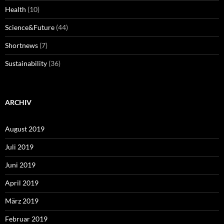
Health
(10)
Science&Future
(44)
Shortnews
(7)
Sustainability
(36)
ARCHIV
August 2019
Juli 2019
Juni 2019
April 2019
März 2019
Februar 2019