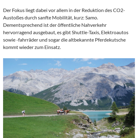
Der Fokus liegt dabei vor allem in der Reduktion des CO2-
Austoßes durch sanfte Mobilität, kurz: Samo.
Dementsprechend ist der öffentliche Nahverkehr
hervorragend ausgebaut, es gibt Shuttle-Taxis, Elektroautos
sowie -fahrräder und sogar die altbekannte Pferdekutsche
kommt wieder zum Einsatz.