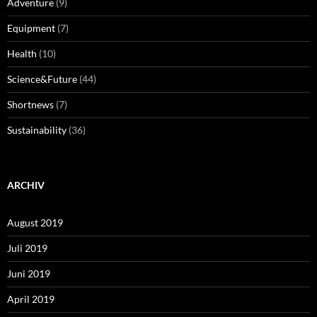
Adventure
(9)
Equipment
(7)
Health
(10)
Science&Future
(44)
Shortnews
(7)
Sustainability
(36)
ARCHIV
August 2019
Juli 2019
Juni 2019
April 2019