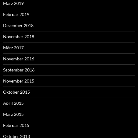
März 2019
Februar 2019
Dezember 2018
November 2018
März 2017
November 2016
September 2016
November 2015
Oktober 2015
April 2015
März 2015
Februar 2015
Oktober 2013