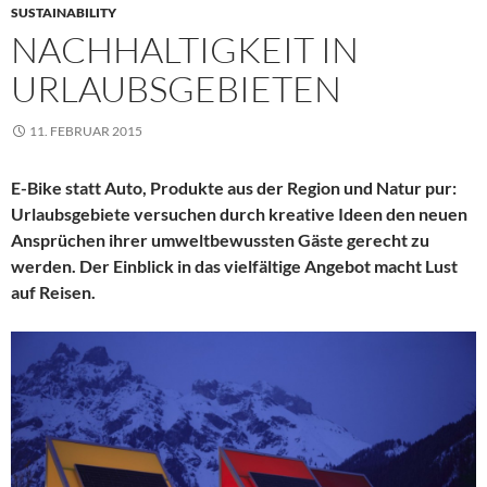
SUSTAINABILITY
NACHHALTIGKEIT IN
URLAUBSGEBIETEN
11. FEBRUAR 2015
E-Bike statt Auto, Produkte aus der Region und Natur pur:
Urlaubsgebiete versuchen durch kreative Ideen den neuen
Ansprüchen ihrer umweltbewussten Gäste gerecht zu
werden. Der Einblick in das vielfältige Angebot macht Lust
auf Reisen.