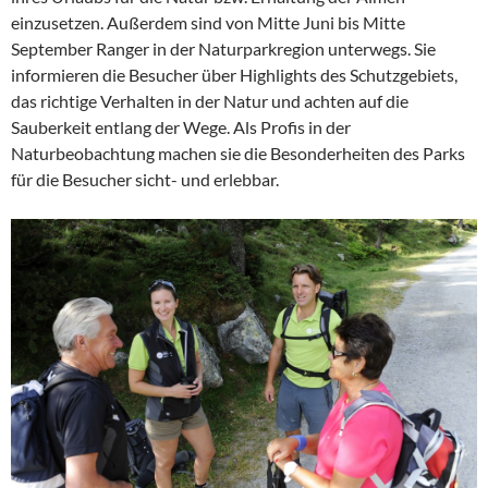
einzusetzen. Außerdem sind von Mitte Juni bis Mitte
September Ranger in der Naturparkregion unterwegs. Sie
informieren die Besucher über Highlights des Schutzgebiets,
das richtige Verhalten in der Natur und achten auf die
Sauberkeit entlang der Wege. Als Profis in der
Naturbeobachtung machen sie die Besonderheiten des Parks
für die Besucher sicht- und erlebbar.