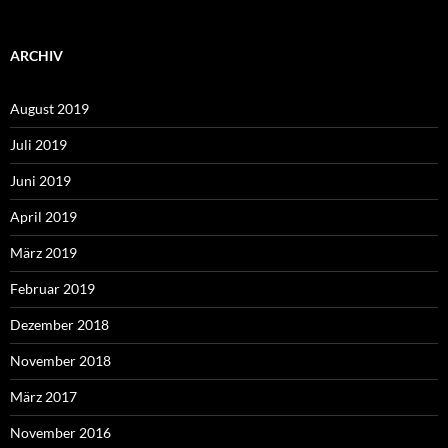
ARCHIV
August 2019
Juli 2019
Juni 2019
April 2019
März 2019
Februar 2019
Dezember 2018
November 2018
März 2017
November 2016