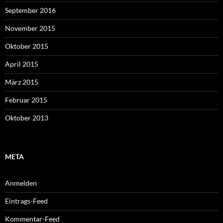
September 2016
November 2015
Oktober 2015
April 2015
März 2015
Februar 2015
Oktober 2013
META
Anmelden
Eintrags-Feed
Kommentar-Feed