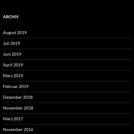
ARCHIV
August 2019
Juli 2019
Juni 2019
April 2019
März 2019
Februar 2019
Dezember 2018
November 2018
März 2017
November 2016