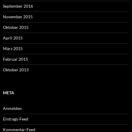
September 2016
November 2015
Oktober 2015
April 2015
März 2015
Februar 2015
Oktober 2013
META
Anmelden
Eintrags-Feed
Kommentar-Feed