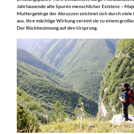
Jahrtausende alte Spuren menschlicher Existenz – Maje
Muttergebirge der Abruzzen zeichnet sich durch viele
aus. Ihre mächtige Wirkung vereint sie zu einem große
Der Rückbesinnung auf den Ursprung.