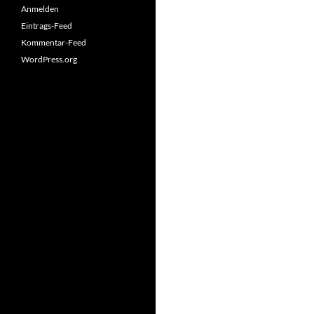
Anmelden
Eintrags-Feed
Kommentar-Feed
WordPress.org