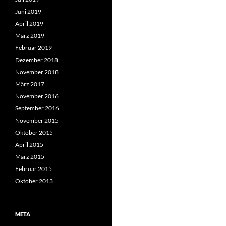
Juni 2019
April 2019
März 2019
Februar 2019
Dezember 2018
November 2018
März 2017
November 2016
September 2016
November 2015
Oktober 2015
April 2015
März 2015
Februar 2015
Oktober 2013
META