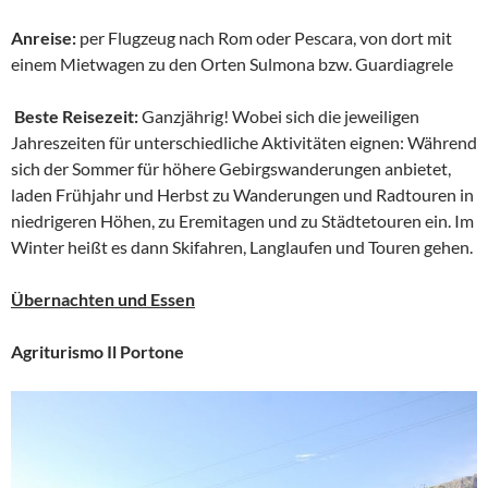
Anreise:
per Flugzeug nach Rom oder Pescara, von dort mit
einem Mietwagen zu den Orten Sulmona bzw. Guardiagrele
Beste Reisezeit:
Ganzjährig! Wobei sich die jeweiligen
Jahreszeiten für unterschiedliche Aktivitäten eignen: Während
sich der Sommer für höhere Gebirgswanderungen anbietet,
laden Frühjahr und Herbst zu Wanderungen und Radtouren in
niedrigeren Höhen, zu Eremitagen und zu Städtetouren ein. Im
Winter heißt es dann Skifahren, Langlaufen und Touren gehen.
Übernachten und Essen
Agriturismo Il Portone