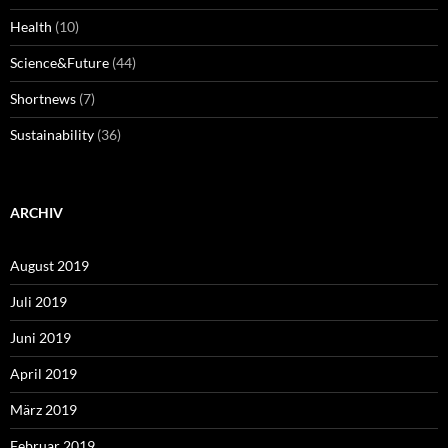
Health
(10)
Science&Future
(44)
Shortnews
(7)
Sustainability
(36)
ARCHIV
August 2019
Juli 2019
Juni 2019
April 2019
März 2019
Februar 2019