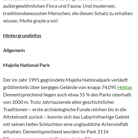
außergewöhnlichen Flora und Fauna. Und modernen,
traditionsbewussten Menschen, die diesen Schatz zu erhalten
wissen. Molte grazie a voi!
Hintergrundinfos
Allgemein
Majella National Park
Der im Jahr 1991 gegründete Majella Nationalpark verläuft
größtenteils über bergiges Gelände von knapp 74.095
Hektar
.
Dementsprechend liegen auch etwa 55 % des Parks oberhalb
von 2000 m. Trotz Jahrtausende alter geschichtlicher
Traditionen – erste archäologische Funde reichen bis in die
Altsteinzeit zurück – konnte sich das Labyrinthartige Gebiet
mit seinen tiefen Schluchten eine unglaubliche Artenvielfalt
erhalten. Dementsprechend wurden im Park 2114