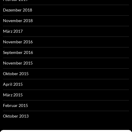
Dezember 2018
November 2018
März 2017
November 2016
September 2016
November 2015
Oktober 2015
April 2015
März 2015
Februar 2015
Oktober 2013