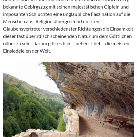
bekannte Gebirgszug mit seinen majestätischen Gipfeln und
imposanten Schluchten eine unglaubliche Faszination auf die
Menschen aus: Religionsübergreifend nutzten
Glaubensvertreter verschiedenster Richtungen die Einsamkeit
dieser fast überirdisch scheinenden Natur um dem Göttlichen
näher zu sein. Darum gibt es hier – neben Tibet – die meisten
Einsiedeleien der Welt.