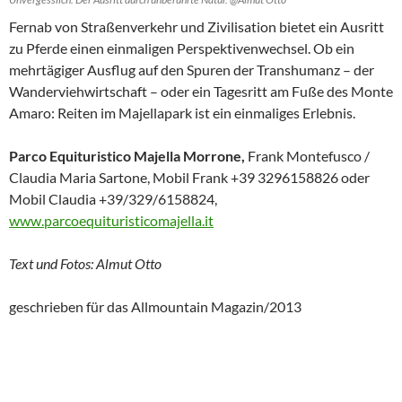
Fernab von Straßenverkehr und Zivilisation bietet ein Ausritt
zu Pferde einen einmaligen Perspektivenwechsel. Ob ein
mehrtägiger Ausflug auf den Spuren der Transhumanz – der
Wanderviehwirtschaft – oder ein Tagesritt am Fuße des Monte
Amaro: Reiten im Majellapark ist ein einmaliges Erlebnis.
Parco Equituristico Majella Morrone,
Frank Montefusco /
Claudia Maria Sartone, Mobil Frank +39 3296158826 oder
Mobil Claudia +39/329/6158824,
www.parcoequituristicomajella.it
Text und Fotos: Almut Otto
geschrieben für das Allmountain Magazin/2013