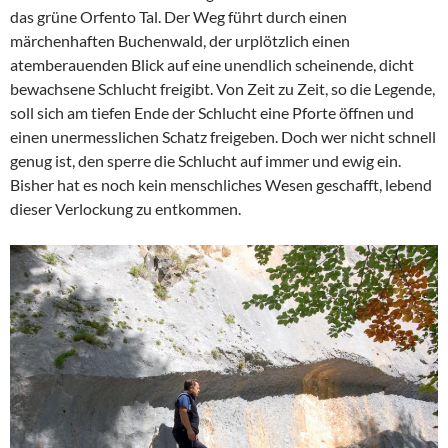
das grüne Orfento Tal. Der Weg führt durch einen
märchenhaften Buchenwald, der urplötzlich einen
atemberauenden Blick auf eine unendlich scheinende, dicht
bewachsene Schlucht freigibt. Von Zeit zu Zeit, so die Legende,
soll sich am tiefen Ende der Schlucht eine Pforte öffnen und
einen unermesslichen Schatz freigeben. Doch wer nicht schnell
genug ist, den sperre die Schlucht auf immer und ewig ein.
Bisher hat es noch kein menschliches Wesen geschafft, lebend
dieser Verlockung zu entkommen.