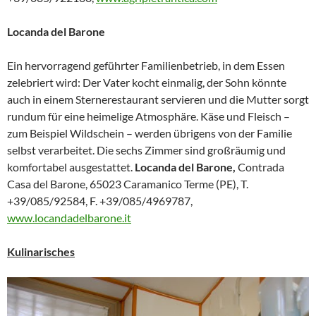
Locanda del Barone
Ein hervorragend geführter Familienbetrieb, in dem Essen
zelebriert wird: Der Vater kocht einmalig, der Sohn könnte
auch in einem Sternerestaurant servieren und die Mutter sorgt
rundum für eine heimelige Atmosphäre. Käse und Fleisch –
zum Beispiel Wildschein – werden übrigens von der Familie
selbst verarbeitet. Die sechs Zimmer sind großräumig und
komfortabel ausgestattet.
Locanda del Barone,
Contrada
Casa del Barone, 65023 Caramanico Terme (PE), T.
+39/085/92584, F. +39/085/4969787,
www.locandadelbarone.it
Kulinarisches