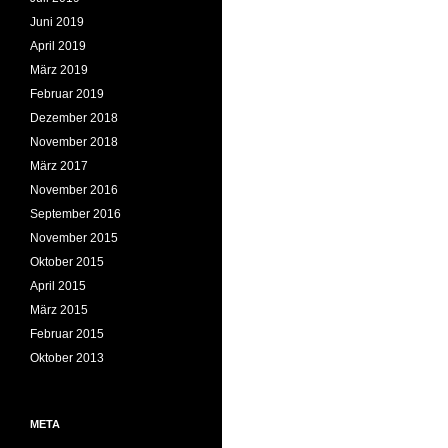
Juni 2019
April 2019
März 2019
Februar 2019
Dezember 2018
November 2018
März 2017
November 2016
September 2016
November 2015
Oktober 2015
April 2015
März 2015
Februar 2015
Oktober 2013
META