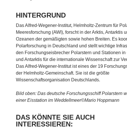
HINTERGRUND
Das Alfred-Wegener-Institut, Helmholtz-Zentrum für Pol
Meeresforschung (AWI), forscht in der Arktis, Antarktis 
Ozeanen der gemäßigten sowie hohen Breiten. Es koord
Polarforschung in Deutschland und stellt wichtige Infras
den Forschungseisbrecher Polarstern und Stationen in d
und Antarktis für die internationale Wissenschaft zur Ve
Das Alfred-Wegener-Institut ist eines der 19 Forschung
der Helmholtz-Gemeinschaft. Sie ist die größte
Wissenschaftsorganisation Deutschlands.
Bild oben: Das deutsche Forschungsschiff Polarstern 
einer Eisstation im Weddellmeer©Mario Hoppmann
DAS KÖNNTE SIE AUCH
INTERESSIEREN: