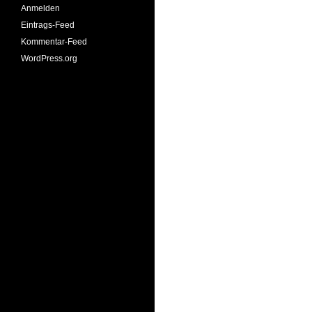
Anmelden
Eintrags-Feed
Kommentar-Feed
WordPress.org